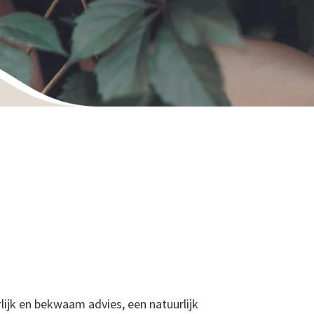
lijk en bekwaam advies, een natuurlijk