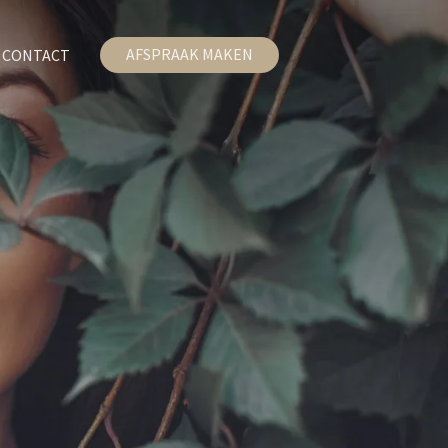
AFSPRAAK MAKEN
CONTACT