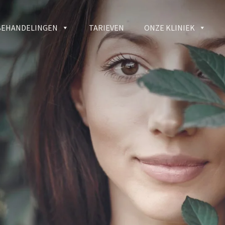
BEHANDELINGEN
TARIEVEN
ONZE KLINIEK