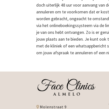
doch uiterlijk 48 uur voor aanvang van d
annuleren om te voorkomen dat er koste
worden gebracht, ongeacht te omstand
via het onlineboekingssysteem via de lin
je van ons hebt ontvangen. Zo is er ge
jouw plaats aan te bieden. Je kunt ook
met de kliniek of een whatsappbericht s
om jouw afspraak te annuleren of een 
Molenstraat 9