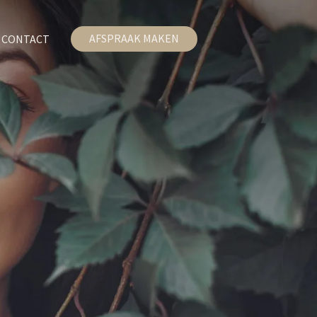
AFSPRAAK MAKEN
CONTACT