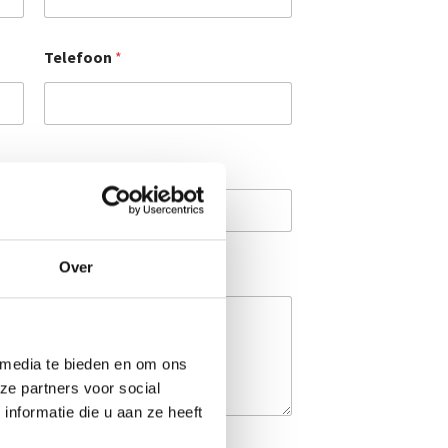
Telefoon
*
Over
 media te bieden en om ons
ze partners voor social
nformatie die u aan ze heeft