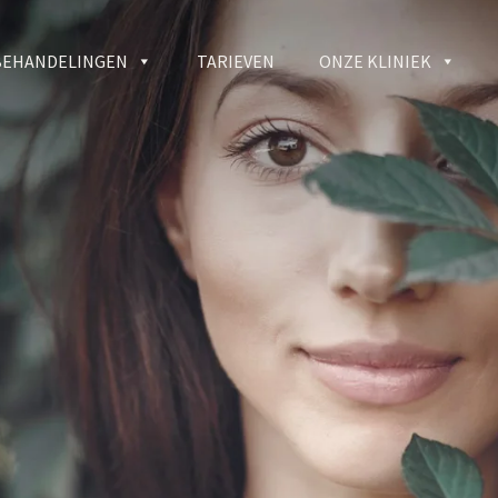
BEHANDELINGEN
TARIEVEN
ONZE KLINIEK